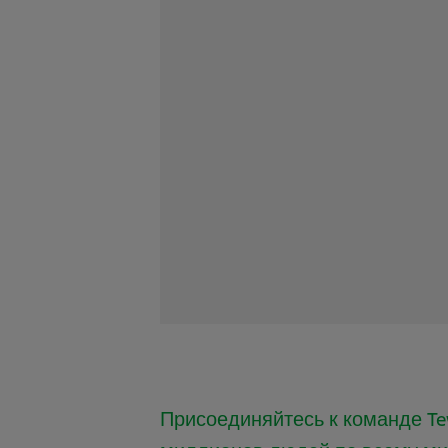
Присоединяйтесь к команде Te