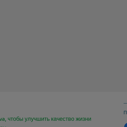
П
va, чтобы улучшить качество жизни