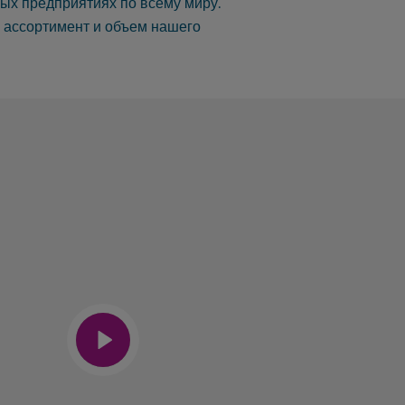
ных предприятиях по всему миру.
, ассортимент и объем нашего