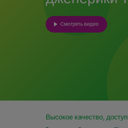
Смотреть видео
Высокое качество, досту