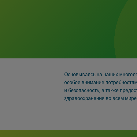
Основываясь на наших многолет
особое внимание потребностям
и безопасность, а также предо
здравоохранения во всем мире