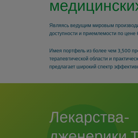
медицински
Являясь ведущим мировым производит
доступности и приемлемости по цене 
Имея портфель из более чем 3,500 пр
терапевтической области и практическ
предлагает широкий спектр эффектив
Лекарства-
дженерики T