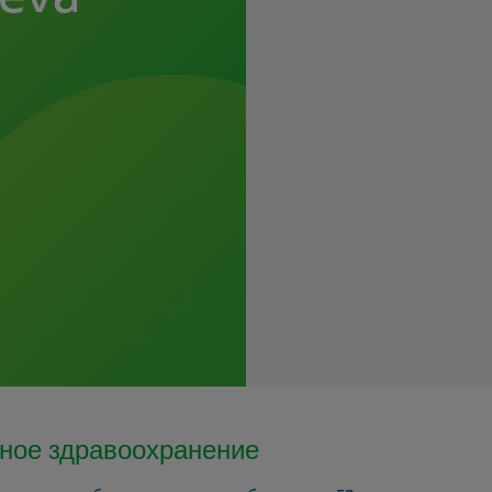
пное здравоохранение