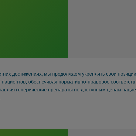
них достижениях, мы продолжаем укреплять свои позиции 
 пациентов, обеспечивая нормативно-правовое соответств
ставляя генерические препараты по доступным ценам паци
.