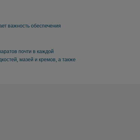
ает важность обеспечения
паратов почти в каждой
костей, мазей и кремов, а также