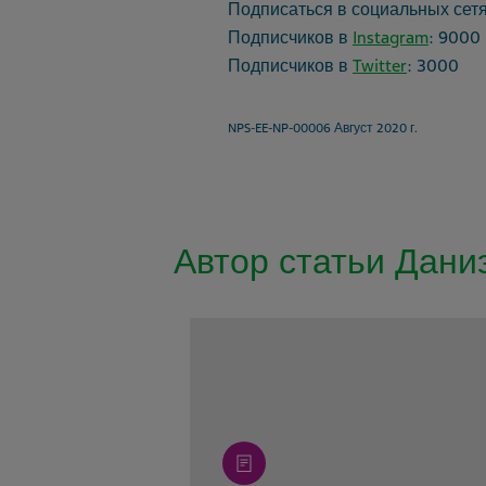
Подписаться в социальных сетя
Подписчиков в
Instagram
: 9000
Подписчиков в
Twitter
: 3000
NPS-EE-NP-00006 Август 2020 г.
Автор статьи Дани
article