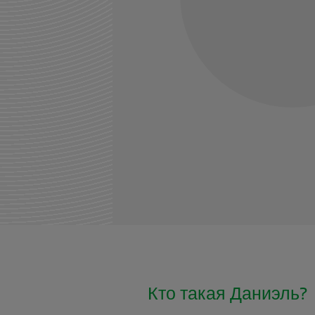
Кто такая Даниэль?