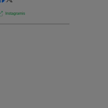
Instagramis