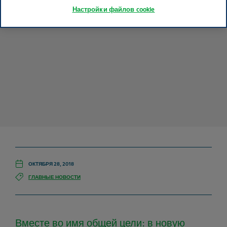
Настройки файлов cookie
ОКТЯБРЯ 28, 2018
ГЛАВНЫЕ НОВОСТИ
Вместе во имя общей цели: в новую