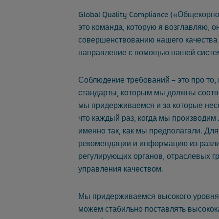
Global Quality Compliance («Общекорп
это команда, которую я возглавляю, 
совершенствованию нашего качества 
направление с помощью нашей систем
Соблюдение требований – это про то,
стандарты, которым мы должны соотве
мы придерживаемся и за которые несё
что каждый раз, когда мы производим 
именно так, как мы предполагали.
Для
рекомендации и информацию из разл
регулирующих органов, отраслевых гр
управления качеством.
Мы придерживаемся высокого уровня 
можем стабильно поставлять высокок