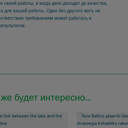
 своей работы, и когда дело доходит до качества,
ва для вашей работы.
Одно без другого жить не
оответствия требованиям может работать и
езультатов.
же будет интересно...