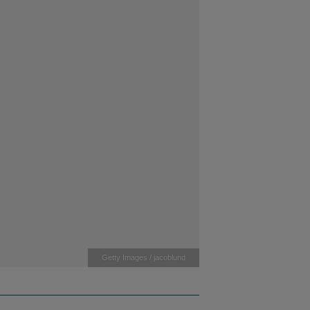
Getty Images / jacoblund