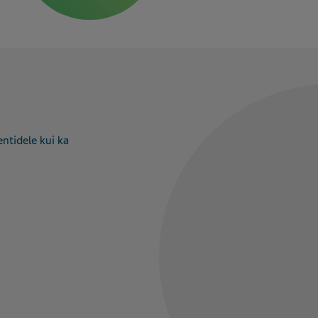
entidele kui ka