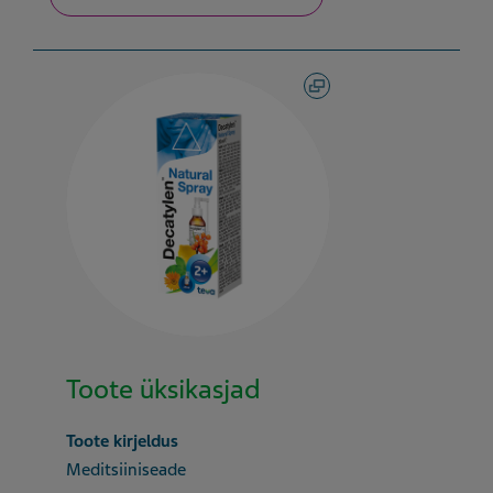
Toote üksikasjad
Toote kirjeldus
Meditsiiniseade